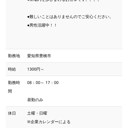
●難しいことはありませんのでご安心ください。
●男性活躍中！！
勤務地
愛知県豊橋市
時給
1300円～
勤務時
08：00～ 17：00
間
昼勤のみ
休日
土曜・日曜
※企業カレンダーによる