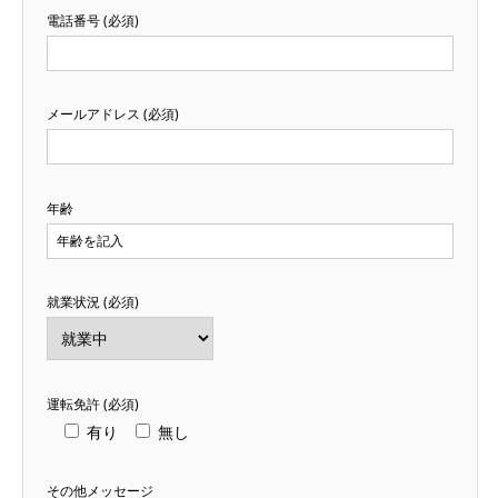
電話番号 (必須)
メールアドレス (必須)
年齢
就業状況 (必須)
運転免許 (必須)
有り
無し
その他メッセージ