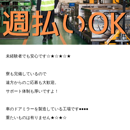
未経験者でも安心です☆★☆★☆★
寮も完備しているので
遠方からのご応募も大歓迎。
サポート体制も厚いですよ！
車のドアミラーを製造している工場です●●●●
重たいものは有りません★☆★☆