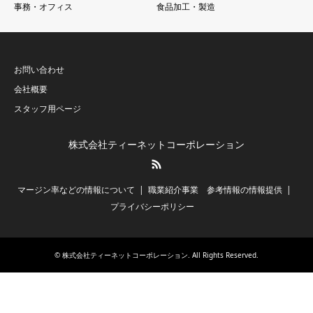
事務・オフィス
食品加工・製造
お問い合わせ
会社概要
スタッフ用ページ
株式会社ティーネットコーポレーション
RSS
マージン率などの情報について
職業紹介事業 参考情報の情報提供
プライバシーポリシー
©
株式会社ティーネットコーポレーション
. All Rights Reserved.