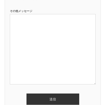
その他メッセージ