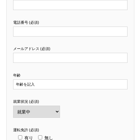
電話番号 (必須)
メールアドレス (必須)
年齢
就業状況 (必須)
運転免許 (必須)
有り
無し