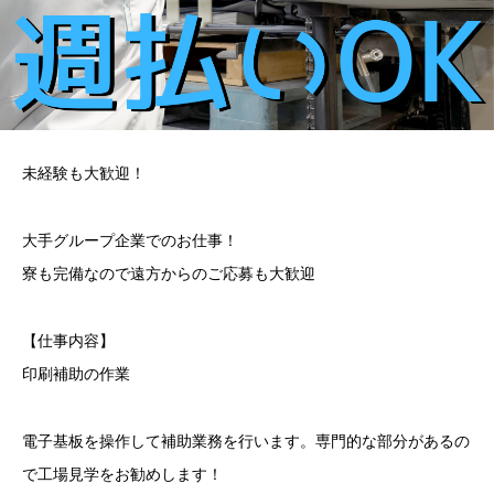
未経験も大歓迎！
大手グループ企業でのお仕事！
寮も完備なので遠方からのご応募も大歓迎
【仕事内容】
印刷補助の作業
電子基板を操作して補助業務を行います。専門的な部分があるの
で工場見学をお勧めします！