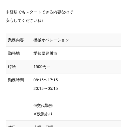
未経験でもスタートできる内容なので
安心してくださいね♪
業務内容
機械オペレーション
勤務地
愛知県豊川市
時給
1500円～
勤務時間
08:15〜17:15
20:15〜05:15
※交代勤務
※残業あり