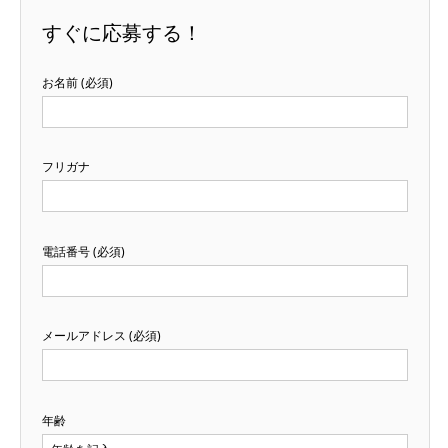
すぐに応募する！
お名前 (必須)
フリガナ
電話番号 (必須)
メールアドレス (必須)
年齢