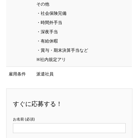
その他
・社会保険完備
・時間外手当
・深夜手当
・有給休暇
・賞与・期末決算手当など
※社内規定アリ
雇用条件
派遣社員
すぐに応募する！
お名前 (必須)