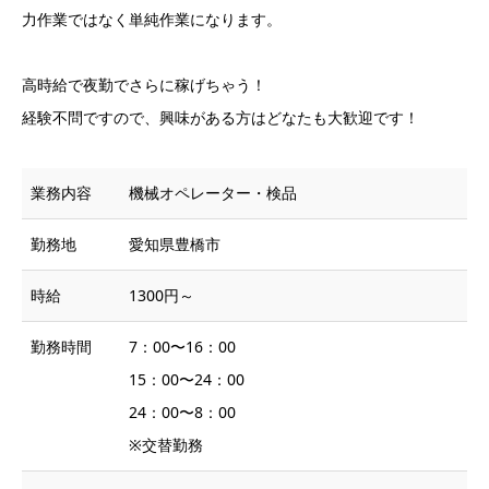
力作業ではなく単純作業になります。
高時給で夜勤でさらに稼げちゃう！
経験不問ですので、興味がある方はどなたも大歓迎です！
業務内容
機械オペレーター・検品
勤務地
愛知県豊橋市
時給
1300円～
勤務時間
7：00〜16：00
15：00〜24：00
24：00〜8：00
※交替勤務