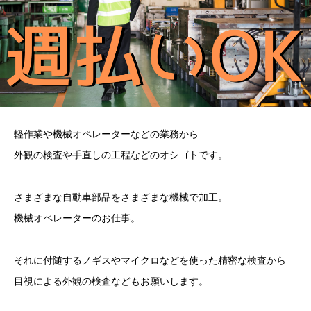
軽作業や機械オペレーターなどの業務から
外観の検査や手直しの工程などのオシゴトです。
さまざまな自動車部品をさまざまな機械で加工。
機械オペレーターのお仕事。
それに付随するノギスやマイクロなどを使った精密な検査から
目視による外観の検査などもお願いします。