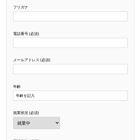
フリガナ
電話番号 (必須)
メールアドレス (必須)
年齢
就業状況 (必須)