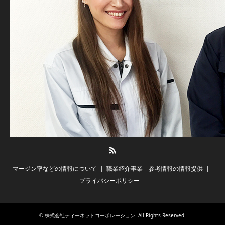
RSS
マージン率などの情報について
職業紹介事業 参考情報の情報提供
プライバシーポリシー
©
株式会社ティーネットコーポレーション
. All Rights Reserved.